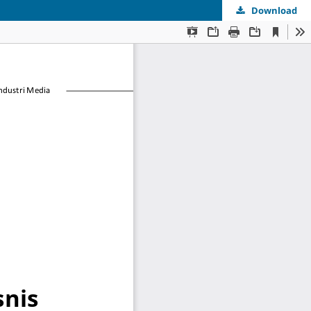
Download