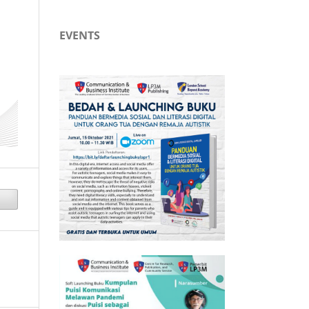
EVENTS