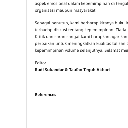
aspek emosional dalam kepemimpinan di tengah 
organisasi maupun masyarakat.
Sebagai penutup, kami berharap kiranya buku
terhadap diskusi tentang kepemimpinan. Tiada 
Kritik dan saran sangat kami harapkan agar ka
perbaikan untuk meningkatkan kualitas tulisan
kepemimpinan volume selanjutnya. Selamat m
Editor,
Rudi Sukandar & Taufan Teguh Akbari
References