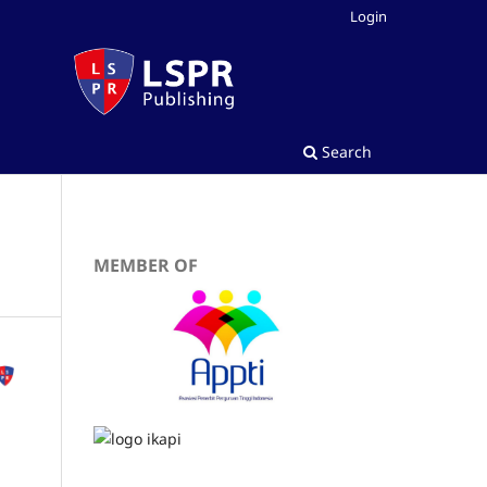
Login
Search
MEMBER OF