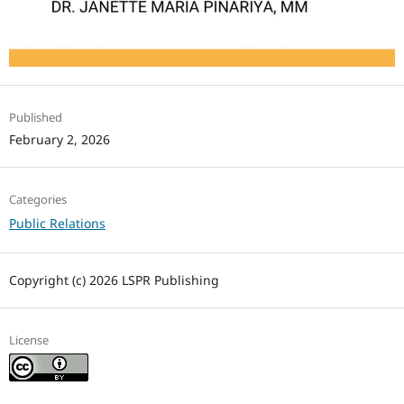
Published
February 2, 2026
Categories
Public Relations
Copyright (c) 2026 LSPR Publishing
License