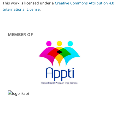
This work is licensed under a
Creative Commons Attribution 4.0
International License
.
MEMBER OF