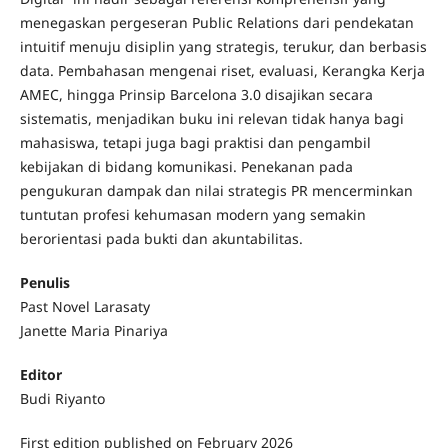
menegaskan pergeseran Public Relations dari pendekatan
intuitif menuju disiplin yang strategis, terukur, dan berbasis
data. Pembahasan mengenai riset, evaluasi, Kerangka Kerja
AMEC, hingga Prinsip Barcelona 3.0 disajikan secara
sistematis, menjadikan buku ini relevan tidak hanya bagi
mahasiswa, tetapi juga bagi praktisi dan pengambil
kebijakan di bidang komunikasi. Penekanan pada
pengukuran dampak dan nilai strategis PR mencerminkan
tuntutan profesi kehumasan modern yang semakin
berorientasi pada bukti dan akuntabilitas.
Penulis
Past Novel Larasaty
Janette Maria Pinariya
Editor
Budi Riyanto
First edition published on February 2026