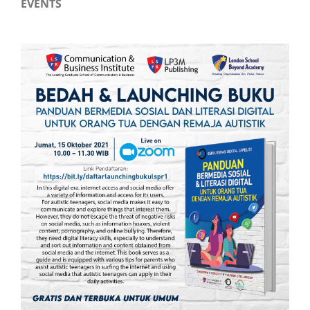
EVENTS