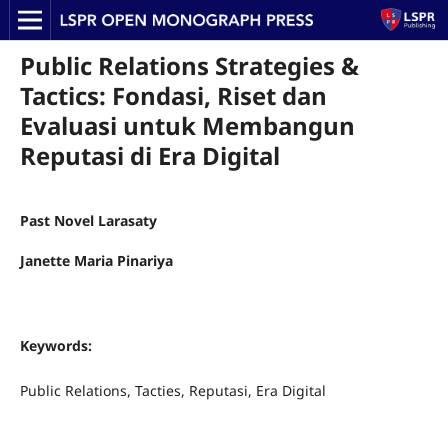
Public Relations Strategies &
Tactics: Fondasi, Riset dan
Evaluasi untuk Membangun
Reputasi di Era Digital
Past Novel Larasaty
Janette Maria Pinariya
Keywords:
Public Relations, Tacties, Reputasi, Era Digital